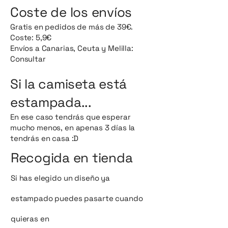
Coste de los envíos
Gratis en pedidos de más de 39€.
Coste: 5,9€
Envíos a Canarias, Ceuta y Melilla:
Consultar
Si la camiseta está
estampada...
En ese caso tendrás que esperar
mucho menos, en apenas 3 días la
tendrás en casa :D
Recogida en tienda
Si has elegido un diseño ya
estampado puedes pasarte cuando
quieras en