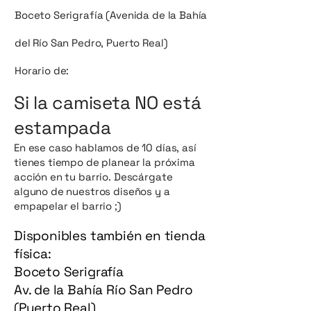
Boceto Serigrafía (Avenida de la Bahía
del Río San Pedro, Puerto Real)
Horario de:
Si la camiseta NO está
estampada
En ese caso hablamos de 10 días, así
tienes tiempo de planear la próxima
acción en tu barrio. Descárgate
alguno de nuestros diseños y a
empapelar el barrio ;)
Disponibles también en tienda
física:
Boceto Serigrafía
Av. de la Bahía Río San Pedro
(Puerto Real)