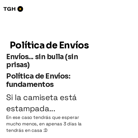
Tourists Go Home
Política de Envíos
Envíos... sin bulla (sin
prisas)
Política de Envíos:
fundamentos
Si la camiseta está
estampada...
En ese caso tendrás que esperar
mucho menos, en apenas 3 días la
tendrás en casa :D