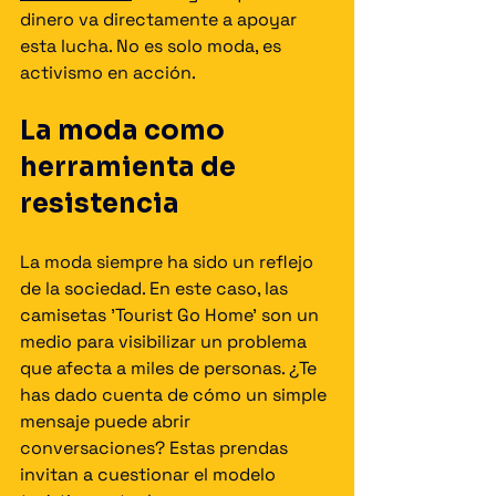
dinero va directamente a apoyar 
esta lucha. No es solo moda, es 
activismo en acción.
La moda como 
herramienta de 
resistencia
La moda siempre ha sido un reflejo 
de la sociedad. En este caso, las 
camisetas 'Tourist Go Home' son un 
medio para visibilizar un problema 
que afecta a miles de personas. ¿Te 
has dado cuenta de cómo un simple 
mensaje puede abrir 
conversaciones? Estas prendas 
invitan a cuestionar el modelo 