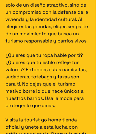
solo de un diseño atractivo, sino de 
un compromiso con la defensa de la 
vivienda y la identidad cultural. Al 
elegir estas prendas, eliges ser parte 
de un movimiento que busca un 
turismo responsable y barrios vivos.
¿Quieres que tu ropa hable por ti? 
¿Quieres que tu estilo refleje tus 
valores? Entonces estas camisetas, 
sudaderas, totebags y tazas son 
para ti. No dejes que el turismo 
masivo borre lo que hace únicos a 
nuestros barrios. Usa la moda para 
proteger lo que amas.
Visita la 
tourist go home tienda 
oficial
 y únete a esta lucha con 