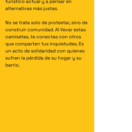
turístico actual y a pensar en 
alternativas más justas.
No se trata solo de protestar, sino de 
construir comunidad. Al llevar estas 
camisetas, te conectas con otros 
que comparten tus inquietudes. Es 
un acto de solidaridad con quienes 
sufren la pérdida de su hogar y su 
barrio.