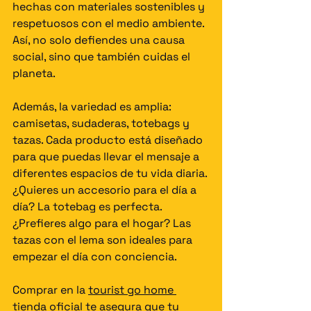
hechas con materiales sostenibles y 
respetuosos con el medio ambiente. 
Así, no solo defiendes una causa 
social, sino que también cuidas el 
planeta.
Además, la variedad es amplia: 
camisetas, sudaderas, totebags y 
tazas. Cada producto está diseñado 
para que puedas llevar el mensaje a 
diferentes espacios de tu vida diaria. 
¿Quieres un accesorio para el día a 
día? La totebag es perfecta. 
¿Prefieres algo para el hogar? Las 
tazas con el lema son ideales para 
empezar el día con conciencia.
Comprar en la 
tourist go home 
tienda oficial
 te asegura que tu 