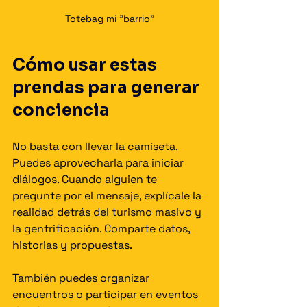
Totebag mi "barrio"
Cómo usar estas 
prendas para generar 
conciencia
No basta con llevar la camiseta. 
Puedes aprovecharla para iniciar 
diálogos. Cuando alguien te 
pregunte por el mensaje, explícale la 
realidad detrás del turismo masivo y 
la gentrificación. Comparte datos, 
historias y propuestas.
También puedes organizar 
encuentros o participar en eventos 