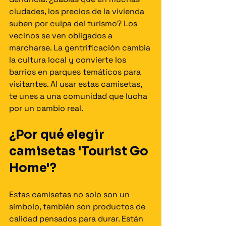
ciudades, los precios de la vivienda 
suben por culpa del turismo? Los 
vecinos se ven obligados a 
marcharse. La gentrificación cambia 
la cultura local y convierte los 
barrios en parques temáticos para 
visitantes. Al usar estas camisetas, 
te unes a una comunidad que lucha 
por un cambio real.
¿Por qué elegir 
camisetas 'Tourist Go 
Home'?
Estas camisetas no solo son un 
símbolo, también son productos de 
calidad pensados para durar. Están 