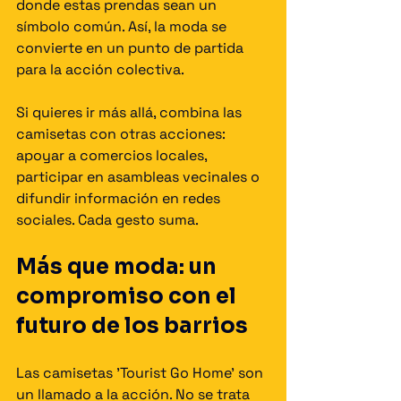
donde estas prendas sean un 
símbolo común. Así, la moda se 
convierte en un punto de partida 
para la acción colectiva.
Si quieres ir más allá, combina las 
camisetas con otras acciones: 
apoyar a comercios locales, 
participar en asambleas vecinales o 
difundir información en redes 
sociales. Cada gesto suma.
Más que moda: un 
compromiso con el 
futuro de los barrios
Las camisetas 'Tourist Go Home' son 
un llamado a la acción. No se trata 