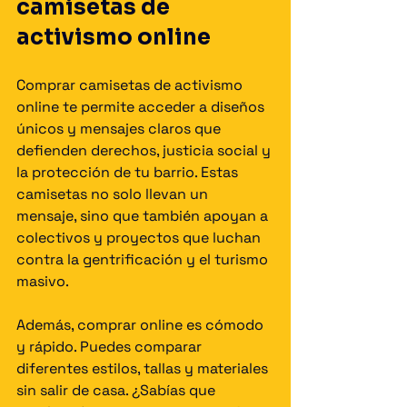
camisetas de 
activismo online
Comprar camisetas de activismo 
online te permite acceder a diseños 
únicos y mensajes claros que 
defienden derechos, justicia social y 
la protección de tu barrio. Estas 
camisetas no solo llevan un 
mensaje, sino que también apoyan a 
colectivos y proyectos que luchan 
contra la gentrificación y el turismo 
masivo.
Además, comprar online es cómodo 
y rápido. Puedes comparar 
diferentes estilos, tallas y materiales 
sin salir de casa. ¿Sabías que 