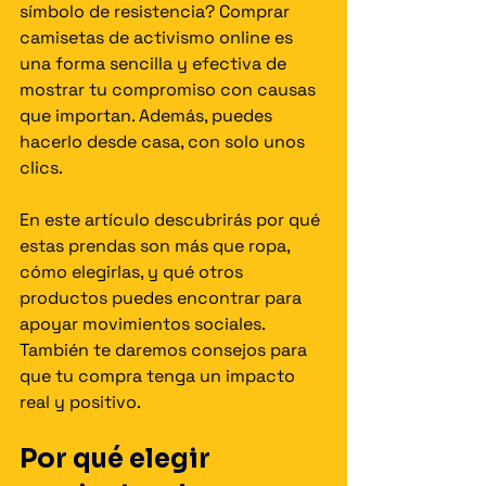
símbolo de resistencia? Comprar 
camisetas de activismo online es 
una forma sencilla y efectiva de 
mostrar tu compromiso con causas 
que importan. Además, puedes 
hacerlo desde casa, con solo unos 
clics.
En este artículo descubrirás por qué 
estas prendas son más que ropa, 
cómo elegirlas, y qué otros 
productos puedes encontrar para 
apoyar movimientos sociales. 
También te daremos consejos para 
que tu compra tenga un impacto 
real y positivo.
Por qué elegir 