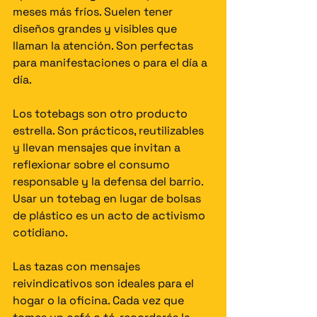
meses más fríos. Suelen tener 
diseños grandes y visibles que 
llaman la atención. Son perfectas 
para manifestaciones o para el día a 
día.
Los totebags son otro producto 
estrella. Son prácticos, reutilizables 
y llevan mensajes que invitan a 
reflexionar sobre el consumo 
responsable y la defensa del barrio. 
Usar un totebag en lugar de bolsas 
de plástico es un acto de activismo 
cotidiano.
Las tazas con mensajes 
reivindicativos son ideales para el 
hogar o la oficina. Cada vez que 