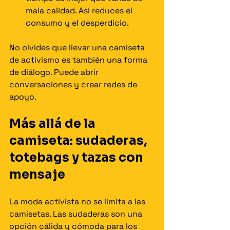
mala calidad. Así reduces el 
consumo y el desperdicio.
No olvides que llevar una camiseta 
de activismo es también una forma 
de diálogo. Puede abrir 
conversaciones y crear redes de 
apoyo.
Más allá de la 
camiseta: sudaderas, 
totebags y tazas con 
mensaje
La moda activista no se limita a las 
camisetas. Las sudaderas son una 
opción cálida y cómoda para los 