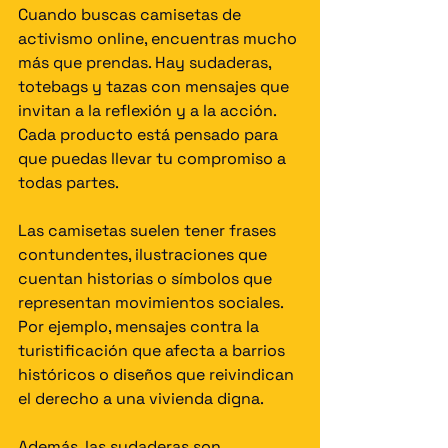
Cuando buscas camisetas de 
activismo online, encuentras mucho 
más que prendas. Hay sudaderas, 
totebags y tazas con mensajes que 
invitan a la reflexión y a la acción. 
Cada producto está pensado para 
que puedas llevar tu compromiso a 
todas partes.
Las camisetas suelen tener frases 
contundentes, ilustraciones que 
cuentan historias o símbolos que 
representan movimientos sociales. 
Por ejemplo, mensajes contra la 
turistificación que afecta a barrios 
históricos o diseños que reivindican 
el derecho a una vivienda digna.
Además, las sudaderas son 