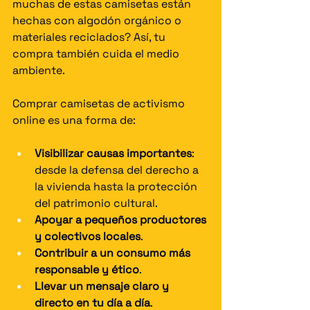
muchas de estas camisetas están 
hechas con algodón orgánico o 
materiales reciclados? Así, tu 
compra también cuida el medio 
ambiente.
Comprar camisetas de activismo 
online es una forma de:
Visibilizar causas importantes
: 
desde la defensa del derecho a 
la vivienda hasta la protección 
del patrimonio cultural.
Apoyar a pequeños productores 
y colectivos locales
.
Contribuir a un consumo más 
responsable y ético
.
Llevar un mensaje claro y 
directo en tu día a día
.