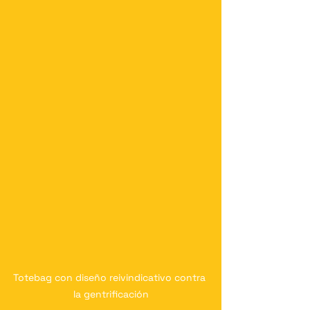
Totebag con diseño reivindicativo contra 
la gentrificación