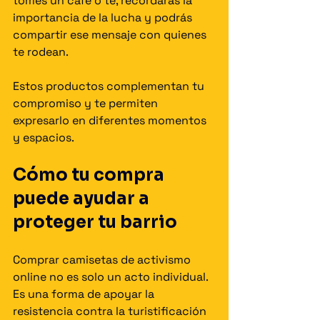
tomes un café o té, recordarás la 
importancia de la lucha y podrás 
compartir ese mensaje con quienes 
te rodean.
Estos productos complementan tu 
compromiso y te permiten 
expresarlo en diferentes momentos 
y espacios.
Cómo tu compra 
puede ayudar a 
proteger tu barrio
Comprar camisetas de activismo 
online no es solo un acto individual. 
Es una forma de apoyar la 
resistencia contra la turistificación 