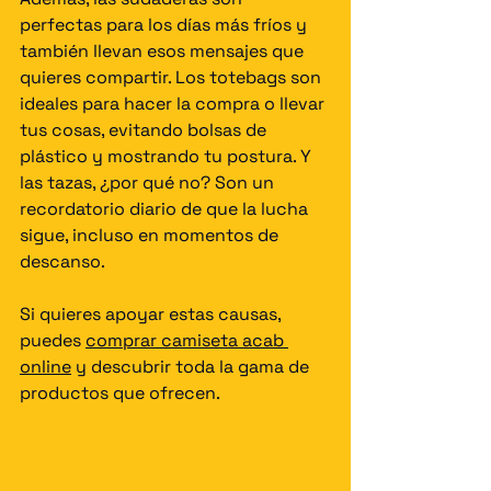
perfectas para los días más fríos y 
también llevan esos mensajes que 
quieres compartir. Los totebags son 
ideales para hacer la compra o llevar 
tus cosas, evitando bolsas de 
plástico y mostrando tu postura. Y 
las tazas, ¿por qué no? Son un 
recordatorio diario de que la lucha 
sigue, incluso en momentos de 
descanso.
Si quieres apoyar estas causas, 
puedes 
comprar camiseta acab 
online
 y descubrir toda la gama de 
productos que ofrecen.