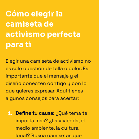
Cómo elegir la 
camiseta de 
activismo perfecta 
para ti
Elegir una camiseta de activismo no 
es solo cuestión de talla o color. Es 
importante que el mensaje y el 
diseño conecten contigo y con lo 
que quieres expresar. Aquí tienes 
algunos consejos para acertar:
Define tu causa
: ¿Qué tema te 
importa más? ¿La vivienda, el 
medio ambiente, la cultura 
local? Busca camisetas que 