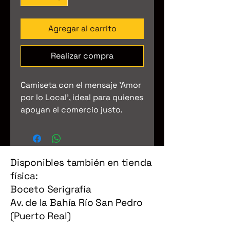
Agregar al carrito
Realizar compra
Camiseta con el mensaje 'Amor 
por lo Local', ideal para quienes 
apoyan el comercio justo.
Disponibles también en tienda
física:
Boceto Serigrafía
Av. de la Bahía Río San Pedro
(Puerto Real)