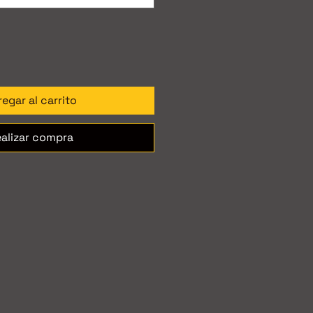
egar al carrito
alizar compra