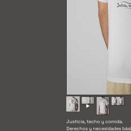
Justicia, techo y comida.
Derechos y necesidades bás