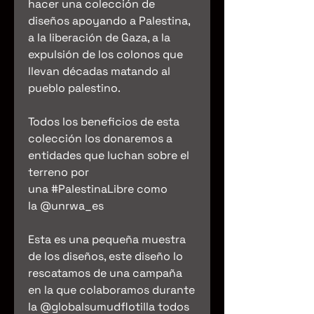
hacer una colección de
diseños apoyando a Palestina,
a la liberación de Gaza, a la
expulsión de los colonos que
llevan décadas matando al
pueblo palestino.
Todos los beneficios de esta
colección los donaremos a
entidades que luchan sobre el
terreno por
una #PalestinaLibre como
la @unrwa_es
Esta es una pequeña muestra
de los diseños, este diseño lo
rescatamos de una campaña
en la que colaboramos durante
la @globalsumudflotilla todos